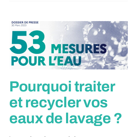
Pourquoi traiter
et recycler vos
eaux de lavage ?