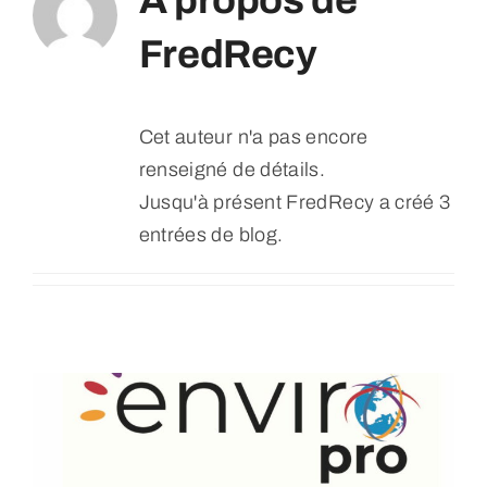
À propos de
FredRecy
Cet auteur n'a pas encore
renseigné de détails.
Jusqu'à présent FredRecy a créé 3
entrées de blog.