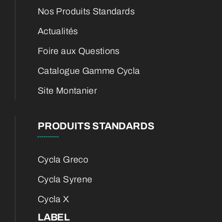
Nos Produits Standards
Actualités
Foire aux Questions
Catalogue Gamme Cycla
Site Montanier
PRODUITS STANDARDS
Cycla Greco
Cycla Syrene
Cycla X
LABEL