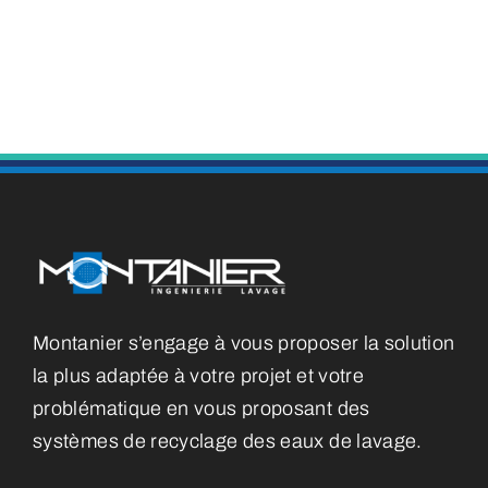
Montanier s’engage à vous proposer la solution
la plus adaptée à votre projet et votre
problématique en vous proposant des
systèmes de recyclage des eaux de lavage.